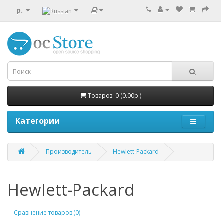
р.
Товаров: 0 (0.00р.)
Категории
Производитель
Hewlett-Packard
Hewlett-Packard
Сравнение товаров (0)