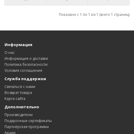
Показано с 1 по 1 из 1 (всего 1 страниц)
Информация
О нас
Информация о доставке
Политика безопасности
Условия соглашения
Служба поддержки
Связаться с нами
Возврат товара
Карта сайта
Дополнительно
Производители
Подарочные сертификаты
Партнёрская программа
Акции